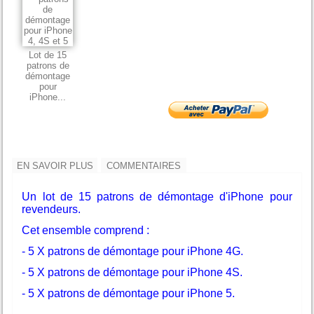
Lot de 15
patrons de
démontage
pour
iPhone...
EN SAVOIR PLUS
COMMENTAIRES
Un lot de 15 patrons de démontage d'iPhone pour
revendeurs.
Cet ensemble comprend :
- 5 X patrons de démontage pour iPhone 4G.
- 5 X patrons de démontage pour iPhone 4S.
- 5 X patrons de démontage pour iPhone 5.