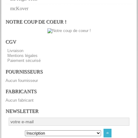
mcKover
NOTRE COUP DE COEUR !
CGV
Livraison
Mentions légales
Paiement sécurisé
FOURNISSEURS
Aucun fournisseur
FABRICANTS
Aucun fabricant
NEWSLETTER