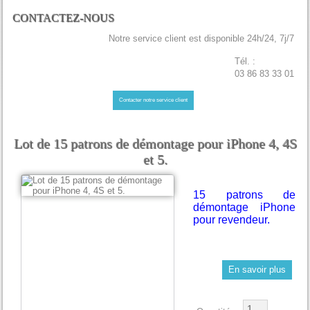
CONTACTEZ-NOUS
Notre service client est disponible 24h/24, 7j/7
Tél. :
03 86 83 33 01
Contacter notre service client
Lot de 15 patrons de démontage pour iPhone 4, 4S
et 5.
15 patrons de
démontage iPhone
pour revendeur.
En savoir plus