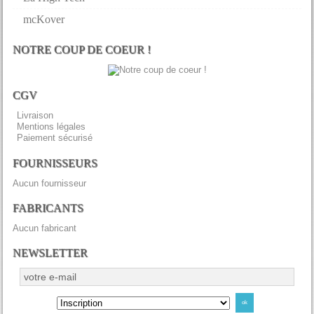
mcKover
NOTRE COUP DE COEUR !
CGV
Livraison
Mentions légales
Paiement sécurisé
FOURNISSEURS
Aucun fournisseur
FABRICANTS
Aucun fabricant
NEWSLETTER