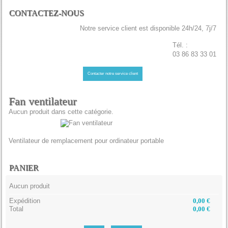
CONTACTEZ-NOUS
Notre service client est disponible 24h/24, 7j/7
Tél. :
03 86 83 33 01
Contacter notre service client
Fan ventilateur
Aucun produit dans cette catégorie.
Ventilateur de remplacement pour ordinateur portable
PANIER
Aucun produit
Expédition
0,00 €
Total
0,00 €