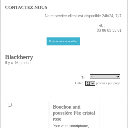
CONTACTEZ-NOUS
Notre service client est disponible 24h/24, 7j/7
Tél. :
03 86 83 33 01
Contacter notre service client
Blackberry
Il y a 16 produits.
Tri
Lister :
produits par page
Bouchon anti
poussière Fée cristal
rose
Pour votre smartphone,