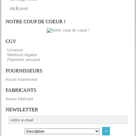
mcKover
NOTRE COUP DE COEUR !
CGV
Livraison
Mentions légales
Paiement sécurisé
FOURNISSEURS
Aucun fournisseur
FABRICANTS
Aucun fabricant
NEWSLETTER