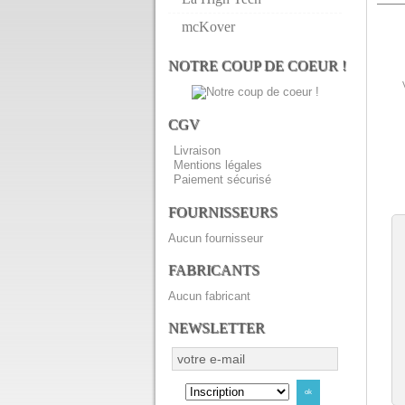
mcKover
NOTRE COUP DE COEUR !
CGV
Livraison
Mentions légales
Paiement sécurisé
FOURNISSEURS
Aucun fournisseur
FABRICANTS
Aucun fabricant
NEWSLETTER