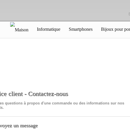
Informatique
Smartphones
Bijoux pour por
ice client - Contactez-nous
es questions à propos d'une commande ou des informations sur nos
ts.
voyez un message