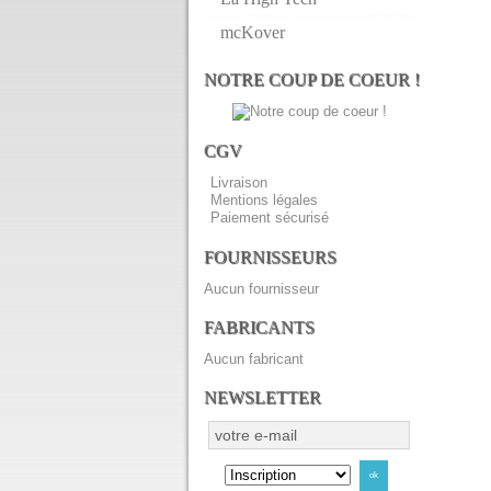
mcKover
NOTRE COUP DE COEUR !
CGV
Livraison
Mentions légales
Paiement sécurisé
FOURNISSEURS
Aucun fournisseur
FABRICANTS
Aucun fabricant
NEWSLETTER