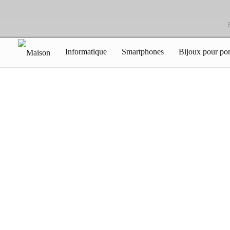
Informatique
Smartphones
Bijoux pour por