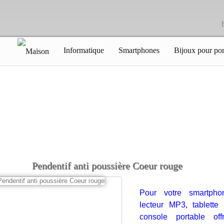
Informatique
Smartphones
Bijoux pour por
Pendentif anti poussière Coeur rouge
Pour votre smartpho
lecteur MP3, tablette
console portable off